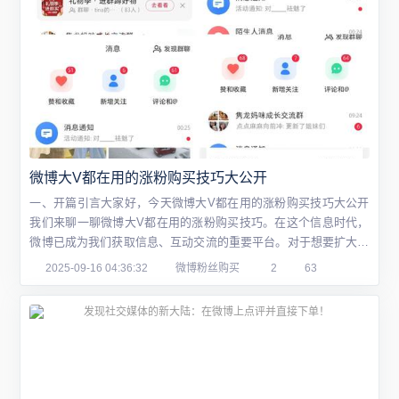
微博大V都在用的涨粉购买技巧大公开
一、开篇引言大家好，今天微博大V都在用的涨粉购买技巧大公开
我们来聊一聊微博大V都在用的涨粉购买技巧。在这个信息时代，
微博已成为我们获取信息、互动交流的重要平台。对于想要扩大影
响力、增加粉丝数量的微博用户来说，掌握一些有效的涨粉购买技
2025-09-16 04:36:32
微博粉丝购买
2
63
巧至关重要。接下来，我将详细解析微博涨粉的秘诀，并分享一些
实用的购买技巧，希望能够帮助大家实现微博粉丝数量的快速增
长。二、微博涨粉策略解析1. 内容质量：首...