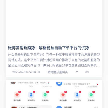
微博营销新趋势：解析粉丝自助下单平台的优势
什么是粉丝自助下单平台？它是一种基于微博社交平台发展的新型
营销方式。这个平台主要针对粉丝用户推出了自有的功能和服务的
渠道应用或服务界面的一种专门的聚合分享优惠资讯粉丝的系统工
具平台，能为用户提供多种多样的营销活动和服务选择，旨在进一
2025-09-16 04:36:38
微博播放量购买
2
63
步提升粉丝购买力和社交营销的效率。以下通过问答形式详细解析
粉丝自助下单平台的优势。一、粉丝自助下单平台的优势是什么？
首先，平台整合各类优质资源，涵盖丰富的产...